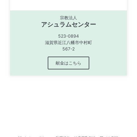
宗教法人
アシュラムセンター
523-0894
滋賀県近江八幡市中村町
567-2
献金はこちら