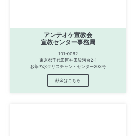
アンテオケ宣教会
宣教センター事務局
101-0062
東京都千代田区神田駿河台2-1
お茶の水クリスチャン・センター203号
献金はこちら