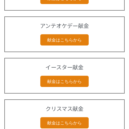
アンテオケデー献金
献金はこちらから
イースター献金
献金はこちらから
クリスマス献金
献金はこちらから