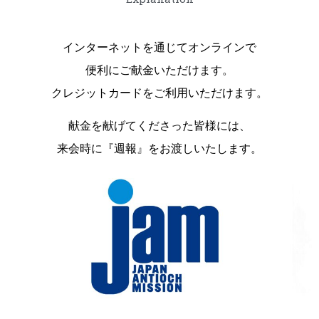
インターネットを通じてオンラインで
便利にご献金いただけます。
クレジットカードをご利用いただけます。
献金を献げてくださった皆様には、
来会時に『週報』をお渡しいたします。