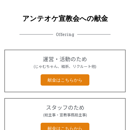
アンテオケ宣教会への献金
Offering
運営・活動のため
(じゃむちゃん、結祈、リクルート他)
献金はこちらから
スタッフのため
(総主事・宣教事務局主事)
献金はこちらから