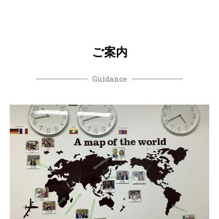
ご案内
Guidance