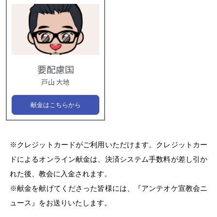
要配慮国
戸山 大地
献金はこちらから
※クレジットカードがご利用いただけます。クレジットカー
ドによるオンライン献金は、決済システム手数料が差し引か
れた後、教会に入金されます。
※献金を献げてくださった皆様には、『アンテオケ宣教会ニ
ュース』をお送りいたします。