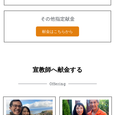
その他指定献金
献金はこちらから
宣教師へ献金する
Offering