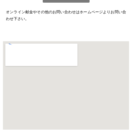
オンライン献金やその他のお問い合わせはホームページよりお問い合
わせ下さい。