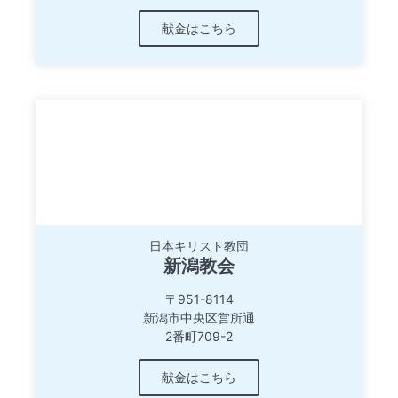
献金はこちら
日本キリスト教団
新潟教会
〒951-8114
新潟市中央区営所通
2番町709-2
献金はこちら