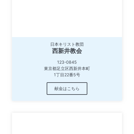
日本キリスト教団
西新井教会
123-0845
東京都足立区西新井本町
1丁目22番5号
献金はこちら