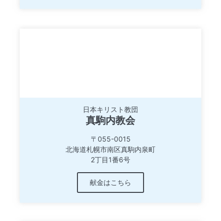
日本キリスト教団
真駒内教会
〒055-0015
北海道札幌市南区真駒内泉町
2丁目1番6号
献金はこちら