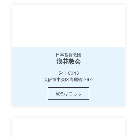
日本基督教団
浪花教会
541-0043
大阪市中央区高麗橋2-6-2
献金はこちら