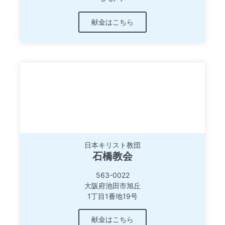
献金はこちら
日本キリスト教団
石橋教会
563-0022
大阪府池田市旭丘
1丁目1番地19号
献金はこちら