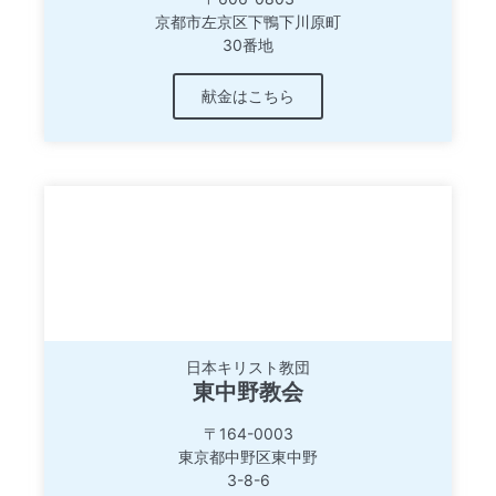
京都市左京区下鴨下川原町
30番地
献金はこちら
日本キリスト教団
東中野教会
〒164-0003
東京都中野区東中野
3-8-6