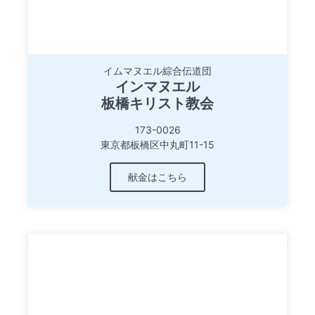
イムマヌエル綜合伝道団
インマヌエル
板橋キリスト教会
173-0026
東京都板橋区中丸町11-15
献金はこちら