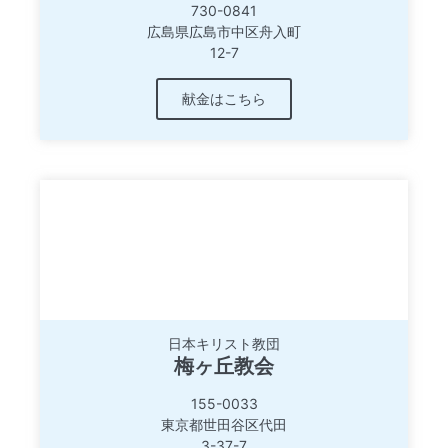
730-0841
広島県広島市中区舟入町
12-7
献金はこちら
日本キリスト教団
梅ヶ丘教会
155-0033
東京都世田谷区代田
3-37-7