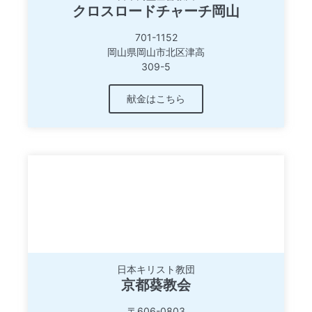
クロスロードチャーチ岡山
701-1152
岡山県岡山市北区津高
309-5
献金はこちら
日本キリスト教団
京都葵教会
〒606-0803