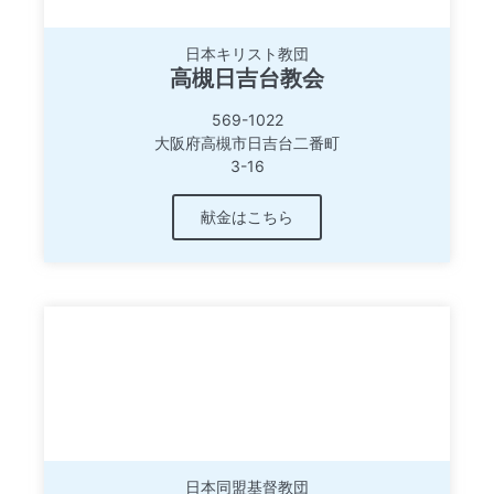
日本キリスト教団
高槻日吉台教会
569-1022
大阪府高槻市日吉台二番町
3-16
献金はこちら
日本同盟基督教団