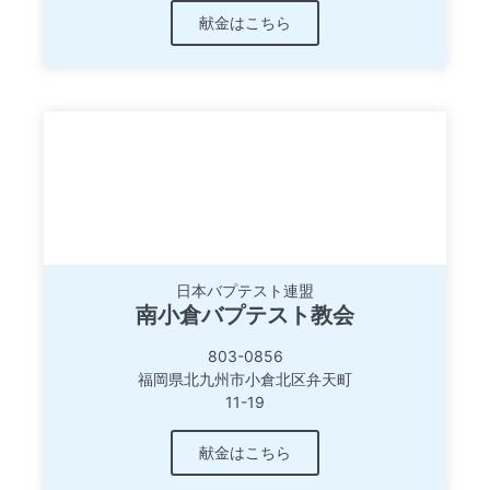
献金はこちら
日本バプテスト連盟
南小倉バプテスト教会
803-0856
福岡県北九州市小倉北区弁天町
11-19
献金はこちら