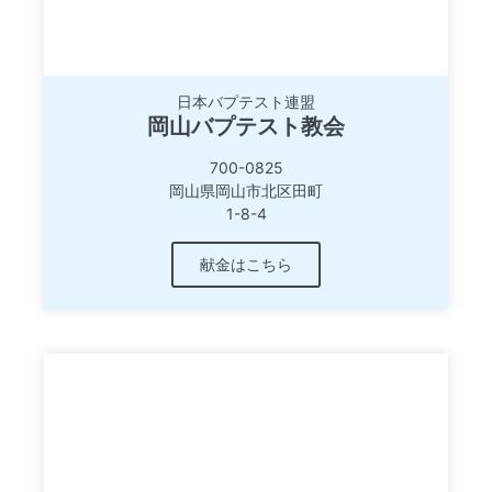
日本バプテスト連盟
岡山バプテスト教会
700-0825
岡山県岡山市北区田町
1-8-4
献金はこちら