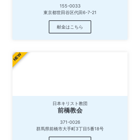
155-0033
東京都世田谷区代田6-7-21
献金はこちら
NEW
日本キリスト教団
前橋教会
371-0026
群馬県前橋市大手町3丁目5番18号