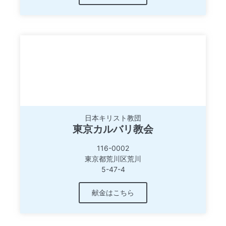
日本キリスト教団
東京カルバリ教会
116-0002
東京都荒川区荒川
5-47-4
献金はこちら