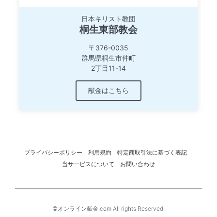
日本キリスト教団
桐生東部教会
〒376-0035
群馬県桐生市仲町
2丁目11-14
献金はこちら
プライバシーポリシー
利用規約
特定商取引法に基づく表記
当サービスについて
お問い合わせ
©オンライン献金.com All rights Reserved.