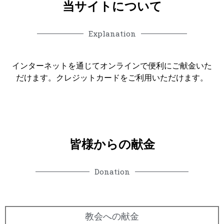
当サイトについて
Explanation
インターネットを通じてオンラインで便利にご献金いた
だけます。クレジットカードをご利用いただけます。
皆様からの献金
Donation
教会への献金