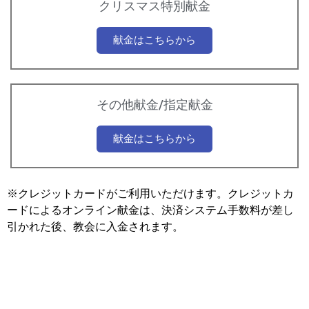
クリスマス特別献金
献金はこちらから
その他献金/指定献金
献金はこちらから
※クレジットカードがご利用いただけます。クレジットカ
ードによるオンライン献金は、決済システム手数料が差し
引かれた後、教会に入金されます。