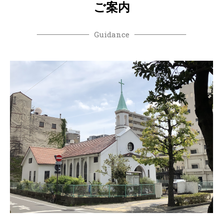
ご案内
Guidance