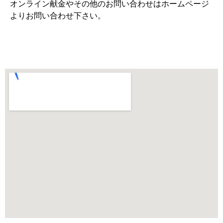
オンライン献金やその他のお問い合わせはホームページ
よりお問い合わせ下さい。