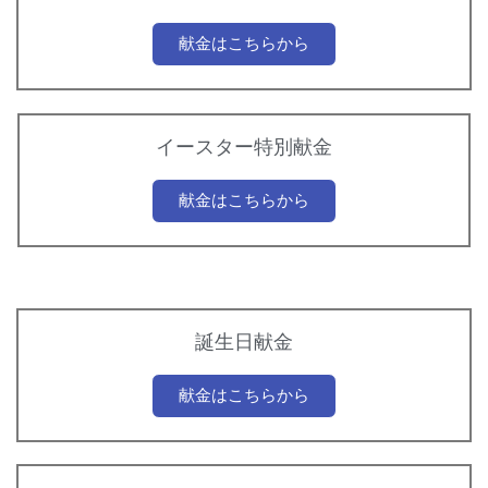
献金はこちらから
イースター特別献金
献金はこちらから
誕生日献金
献金はこちらから