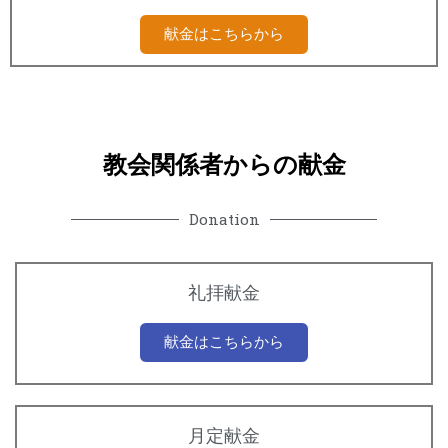
献金はこちらから
教会関係者からの献金
Donation
礼拝献金
献金はこちらから
月定献金