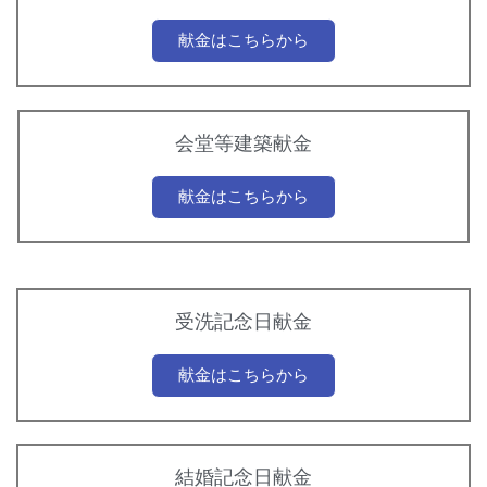
献金はこちらから
会堂等建築献金
献金はこちらから
受洗記念日献金
献金はこちらから
結婚記念日献金