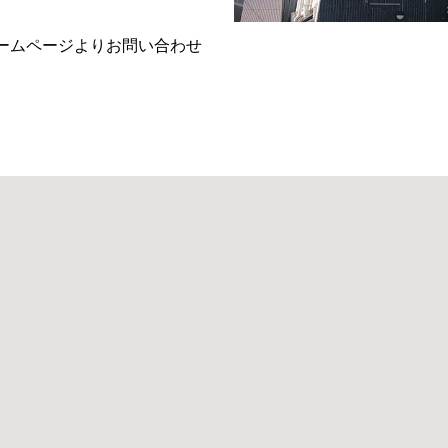
ームページよりお問い合わせ