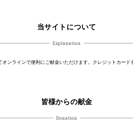
当サイトについて
Explanation
てオンラインで便利にご献金いただけます。クレジットカード
皆様からの献金
Donation