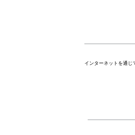
インターネットを通じ