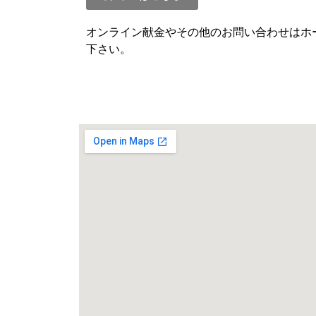
オンライン献金やその他のお問い合わせはホ
下さい。