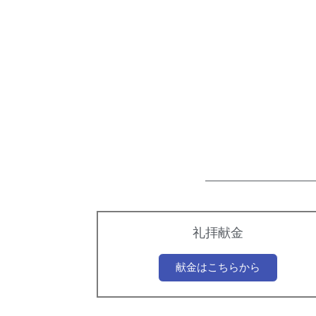
礼拝献金
献金はこちらから