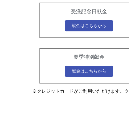
受洗記念日献金
献金はこちらから
夏季特別献金
献金はこちらから
※クレジットカードがご利用いただけます。ク