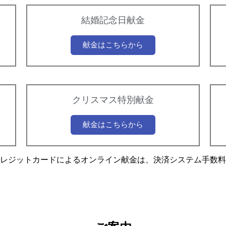
結婚記念日献金
献金はこちらから
クリスマス特別献金
献金はこちらから
レジットカードによるオンライン献金は、決済システム手数料