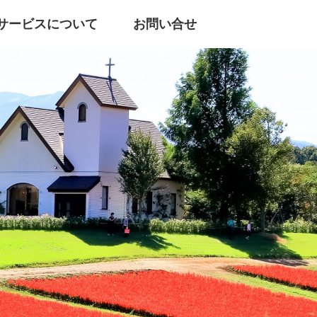
サービスについて
お問い合せ