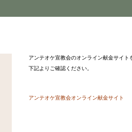
アンテオケ宣教会のオンライン献金サイト
下記よりご確認ください。
アンテオケ宣教会オンライン献金サイト