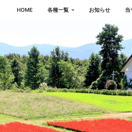
HOME
各種一覧
お知らせ
当