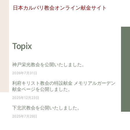
日本カルバリ教会オンライン献金サイト
Topix
神戸栄光教会を公開いたしました。
2026年7月31日
利府キリスト教会の特設献金 メモリアルガーデン
献金ページを公開しました。
2025年12月23日
下北沢教会を公開いたしました。
2025年7月29日