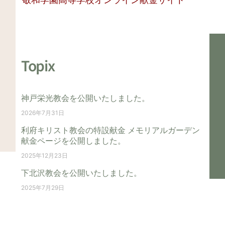
敬和学園高等学校オンライン献金サイト
Topix
神戸栄光教会を公開いたしました。
2026年7月31日
利府キリスト教会の特設献金 メモリアルガーデン
献金ページを公開しました。
2025年12月23日
下北沢教会を公開いたしました。
2025年7月29日