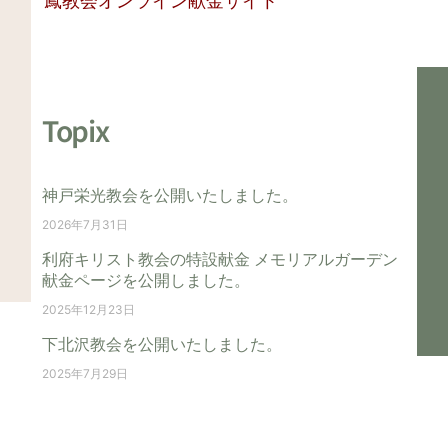
鳳教会
オンライン献金サイト
Topix
神戸栄光教会を公開いたしました。
2026年7月31日
利府キリスト教会の特設献金 メモリアルガーデン
献金ページを公開しました。
2025年12月23日
下北沢教会を公開いたしました。
2025年7月29日