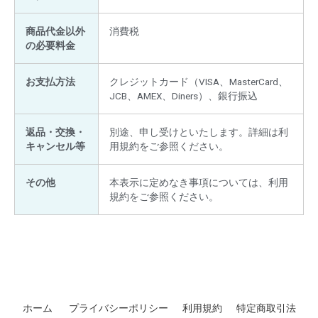
商品代金以外
消費税
の必要料金
お支払方法
クレジットカード（VISA、MasterCard、
JCB、AMEX、Diners）、銀行振込
返品・交換・
別途、申し受けといたします。詳細は利
キャンセル等
用規約をご参照ください。
その他
本表示に定めなき事項については、利用
規約をご参照ください。
ホーム
プライバシーポリシー
利用規約
特定商取引法