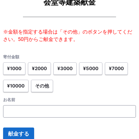
会堂等建築献金
※金額を指定する場合は「その他」のボタンを押してくだ
さい。50円からご献金できます。
寄付金額
¥1000
¥2000
¥3000
¥5000
¥7000
¥10000
その他
お名前
献金する