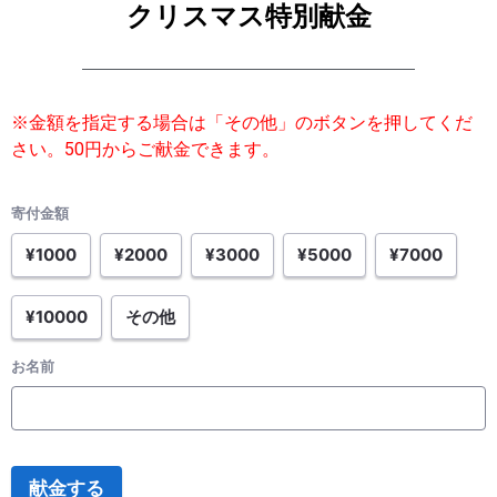
クリスマス特別献金
※金額を指定する場合は「その他」のボタンを押してくだ
さい。50円からご献金できます。
寄付金額
¥1000
¥2000
¥3000
¥5000
¥7000
¥10000
その他
お名前
献金する