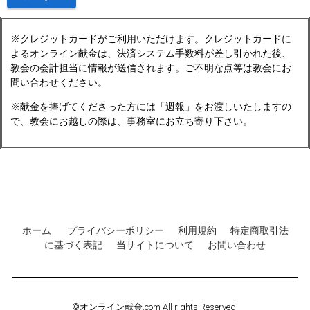
※クレジットカードがご利用いただけます。クレジットカードに
よるオンライン献金は、決済システム手数料が差し引かれた後、
教会の会計担当に情報が送信されます。ご不明な点等は教会にお
問い合わせください。
※献金を捧げてくださった方には「週報」をお渡しいたしますの
で、教会にお越しの際は、事務室にお立ち寄り下さい。
ホーム
プライバシーポリシー
利用規約
特定商取引法
に基づく表記
当サイトについて
お問い合わせ
©オンライン献金.com All rights Reserved.