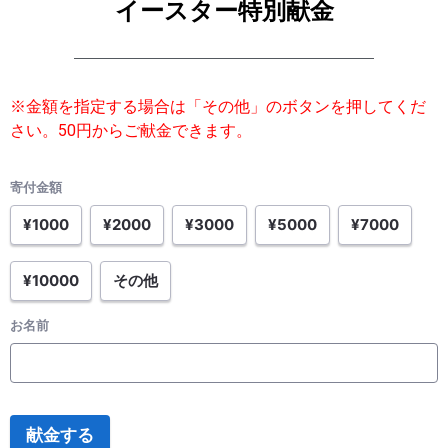
イースター特別献金
※金額を指定する場合は「その他」のボタンを押してくだ
さい。50円からご献金できます。
寄付金額
¥1000
¥2000
¥3000
¥5000
¥7000
¥10000
その他
お名前
献金する