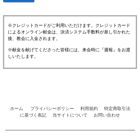
※クレジットカードがご利用いただけます。クレジットカード
によるオンライン献金は、決済システム手数料が差し引かれた
後、教会に入金されます。
※献金を献げてくださった皆様には、来会時に『週報』をお渡
しいたします。
ホーム
プライバシーポリシー
利用規約
特定商取引法
に基づく表記
当サイトについて
お問い合わせ