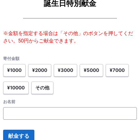
誕生日特別献金
※金額を指定する場合は「その他」のボタンを押してくだ
さい。50円からご献金できます。
寄付金額
¥1000
¥2000
¥3000
¥5000
¥7000
¥10000
その他
お名前
献金する