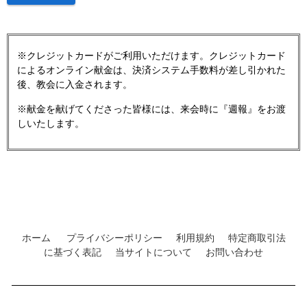
※クレジットカードがご利用いただけます。クレジットカード
によるオンライン献金は、決済システム手数料が差し引かれた
後、教会に入金されます。
※献金を献げてくださった皆様には、来会時に『週報』をお渡
しいたします。
ホーム
プライバシーポリシー
利用規約
特定商取引法
に基づく表記
当サイトについて
お問い合わせ