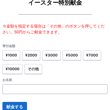
イースター特別献金
※金額を指定する場合は「その他」のボタンを押してくだ
さい。50円からご献金できます。
寄付金額
¥1000
¥2000
¥3000
¥5000
¥7000
¥10000
その他
お名前
献金する