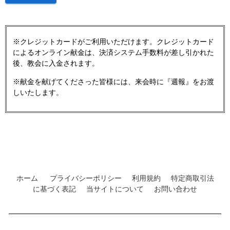
※クレジットカードがご利用いただけます。クレジットカード
によるオンライン献金は、決済システム手数料が差し引かれた
後、教会に入金されます。
※献金を献げてくださった皆様には、来会時に『週報』をお渡
しいたします。
ホーム
プライバシーポリシー
利用規約
特定商取引法
に基づく表記
当サイトについて
お問い合わせ