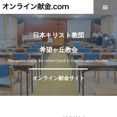
日本キリスト教団
希望ヶ丘教会
Kibogaoka Church, the United Church of Christ in Japan (Kyodan)
オンライン献金サイト