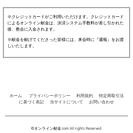
※クレジットカードがご利用いただけます。クレジットカード
によるオンライン献金は、決済システム手数料が差し引かれた
後、教会に入金されます。
※献金を献げてくださった皆様には、来会時に『週報』をお渡
しいたします。
ホーム
プライバシーポリシー
利用規約
特定商取引法
に基づく表記
当サイトについて
お問い合わせ
©オンライン献金.com All rights Reserved.