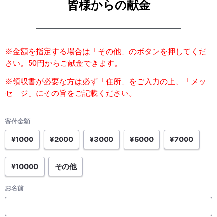
皆様からの献金
※金額を指定する場合は「その他」のボタンを押してくだ
さい。50円からご献金できます。
※
領収書が必要な方は必ず「住所」をご入力の上、「メッ
セージ」にその旨をご記載ください。
寄付金額
¥1000
¥2000
¥3000
¥5000
¥7000
¥10000
その他
お名前