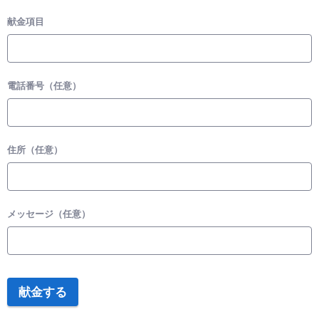
献金項目
電話番号（任意）
住所（任意）
メッセージ（任意）
献金する