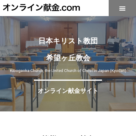
日本キリスト教団
希望ヶ丘教会
Kibogaoka Church, the United Church of Christ in Japan (Kyodan)
オンライン献金サイト