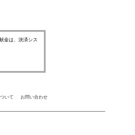
献金は、決済シス
ついて
お問い合わせ