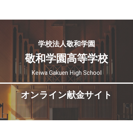
学校法人敬和学園
敬和学園高等学校
Keiwa Gakuen High School
オンライン献金サイト