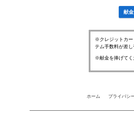
献金
※クレジットカー
テム手数料が差し
※献金を捧げてく
ホーム
プライバシ