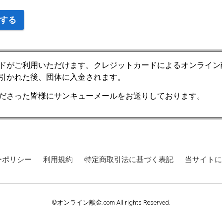
する
ドがご利用いただけます。クレジットカードによるオンライン
引かれた後、団体に入金されます。
ださった皆様にサンキューメールをお送りしております。
ーポリシー
利用規約
特定商取引法に基づく表記
当サイトに
©オンライン献金.com All rights Reserved.