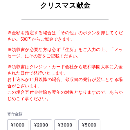
クリスマス献金
※金額を指定する場合は「その他」のボタンを押してくだ
さい。500円からご献金できます。
※領収書が必要な方は必ず「住所」をご入力の上、「メッ
セージ」にその旨をご記載ください。
※領収書はクレジットカード会社から敬和学園大学に入金
された日付で発行いたします。
お申込みが11月以降の場合、領収書の発行が翌年となる場
合がございます。
この場合寄付金控除も翌年の対象となりますので、あらか
じめご了承ください。
寄付金額
¥1000
¥2000
¥3000
¥5000