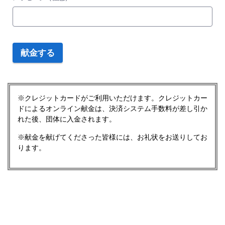
献金する
※クレジットカードがご利用いただけます。クレジットカー
ドによるオンライン献金は、決済システム手数料が差し引か
れた後、団体に入金されます。
※献金を献げてくださった皆様には、お礼状をお送りしてお
ります。