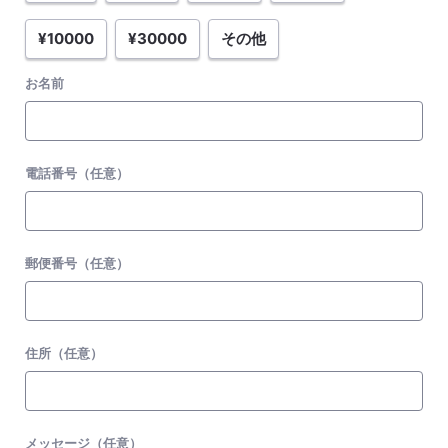
¥10000
¥30000
その他
お名前
電話番号（任意）
郵便番号（任意）
住所（任意）
メッセージ（任意）