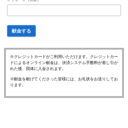
献金する
※クレジットカードがご利用いただけます。クレジットカー
ドによるオンライン献金は、決済システム手数料が差し引か
れた後、団体に入金されます。
※献金を献げてくださった皆様には、お礼状をお送りしてお
ります。