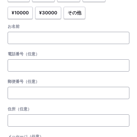
¥10000
¥30000
その他
お名前
電話番号（任意）
郵便番号（任意）
住所（任意）
メッセージ（任意）