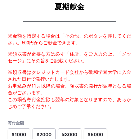
夏期献金
※金額を指定する場合は「その他」のボタンを押してくだ
さい。500円からご献金できます。
※領収書が必要な方は必ず「住所」をご入力の上、「メッ
セージ」にその旨をご記載ください。
※領収書はクレジットカード会社から敬和学園大学に入金
された日付で発行いたします。
お申込みが11月以降の場合、領収書の発行が翌年となる場
合がございます。
この場合寄付金控除も翌年の対象となりますので、あらか
じめご了承ください。
寄付金額
¥1000
¥2000
¥3000
¥5000