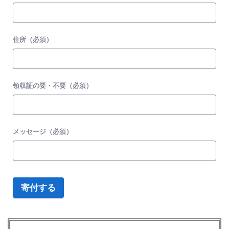
住所（必須）
領収証の要・不要（必須）
メッセージ（必須）
寄付する