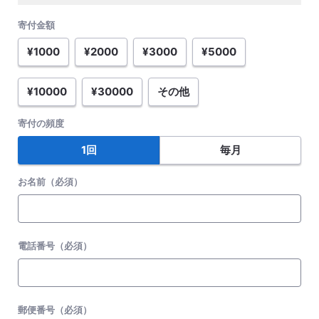
寄付金額
¥1000
¥2000
¥3000
¥5000
¥10000
¥30000
その他
寄付の頻度
1回
毎月
お名前（必須）
電話番号（必須）
郵便番号（必須）