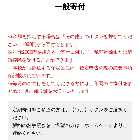
一般寄付
※金額を指定する場合は「その他」のボタンを押してくだ
さい。1000円から寄付できます。
※年間2000円を超えるご寄付に対して、税額控除または所
得控除を受けることができます。
本校から郵送する領収証には、確定申告の際の必要事項
が記載されています。
※毎月のご寄付をしてくださる方には、年間のご寄付をま
とめて1月に領収証をお送りいたします。
定期寄付をご希望の方は、【毎月】ボタンをご選択く
ださい。
解約のお手続きをご希望の方は、ホームページよりご
連絡ください。