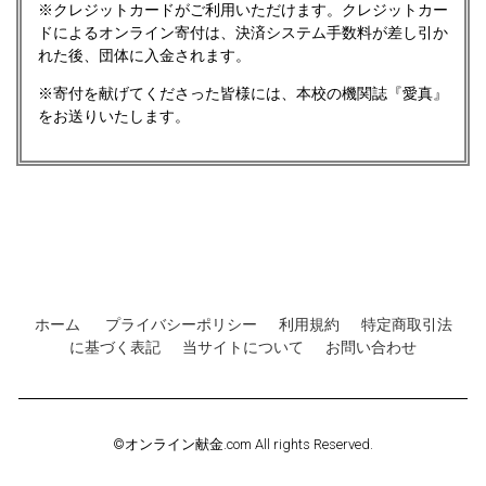
※クレジットカードがご利用いただけます。クレジットカー
ドによるオンライン寄付は、決済システム手数料が差し引か
れた後、団体に入金されます。
※寄付を献げてくださった皆様には、本校の機関誌『愛真』
をお送りいたします。
ホーム
プライバシーポリシー
利用規約
特定商取引法
に基づく表記
当サイトについて
お問い合わせ
©オンライン献金.com All rights Reserved.